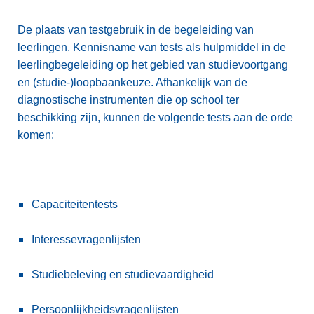
De plaats van testgebruik in de begeleiding van
leerlingen. Kennisname van tests als hulpmiddel in de
leerlingbegeleiding op het gebied van studievoortgang
en (studie-)loopbaankeuze. Afhankelijk van de
diagnostische instrumenten die op school ter
beschikking zijn, kunnen de volgende tests aan de orde
komen:
Capaciteitentests
Interessevragenlijsten
Studiebeleving en studievaardigheid
Persoonlijkheidsvragenlijsten