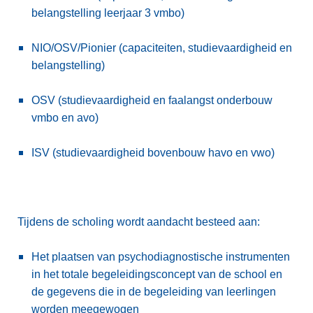
belangstelling leerjaar 3 vmbo)
NIO/OSV/Pionier (capaciteiten, studievaardigheid en
belangstelling)
OSV (studievaardigheid en faalangst onderbouw
vmbo en avo)
ISV (studievaardigheid bovenbouw havo en vwo)
Tijdens de scholing wordt aandacht besteed aan:
Het plaatsen van psychodiagnostische instrumenten
in het totale begeleidingsconcept van de school en
de gegevens die in de begeleiding van leerlingen
worden meegewogen