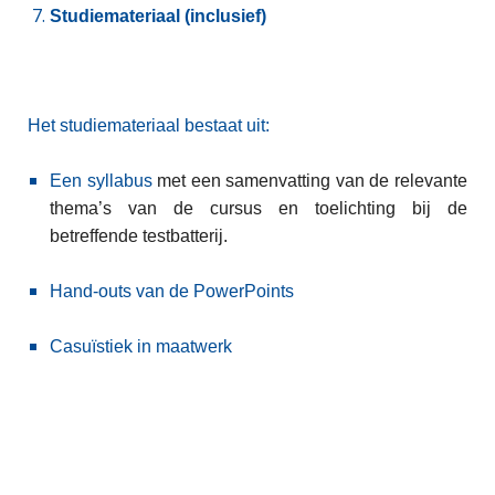
Studiemateriaal (inclusief)
Het studiemateriaal bestaat uit:
Een syllabus
met een samenvatting van de relevante
thema’s van de cursus en toelichting bij de
betreffende testbatterij.
Hand-outs van de PowerPoints
Casuïstiek in maatwerk