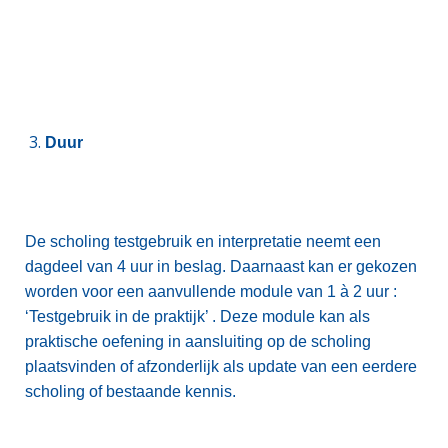
Duur
De scholing testgebruik en interpretatie neemt een
dagdeel van 4 uur in beslag. Daarnaast kan er gekozen
worden voor een aanvullende module van 1 à 2 uur :
‘Testgebruik in de praktijk’ . Deze module kan als
praktische oefening in aansluiting op de scholing
plaatsvinden of afzonderlijk als update van een eerdere
scholing of bestaande kennis.