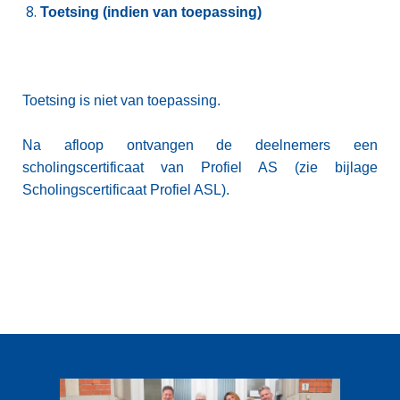
Toetsing (indien van toepassing)
Toetsing is niet van toepassing.
Na afloop ontvangen de deelnemers een
scholingscertificaat van Profiel AS (zie bijlage
Scholingscertificaat Profiel ASL).