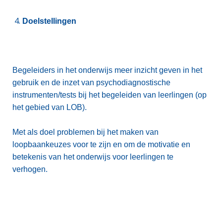
Doelstellingen
Begeleiders in het onderwijs meer inzicht geven in het
gebruik en de inzet van psychodiagnostische
instrumenten/tests bij het begeleiden van leerlingen (op
het gebied van LOB).
Met als doel problemen bij het maken van
loopbaankeuzes voor te zijn en om de motivatie en
betekenis van het onderwijs voor leerlingen te
verhogen.