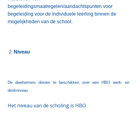
begeleidingsmaatregelen/aandachtspunten voor
begeleiding voor de individuele leerling binnen de
mogelijkheden van de school.
Niveau
De deelnemers dienen te beschikken over een HBO werk- en
denkniveau.
Het niveau van de scholing is HBO.