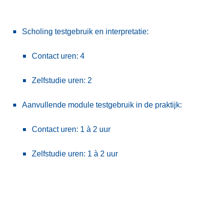
Scholing testgebruik en interpretatie:
Contact uren: 4
Zelfstudie uren: 2
Aanvullende module testgebruik in de praktijk:
Contact uren: 1 à 2 uur
Zelfstudie uren: 1 à 2 uur