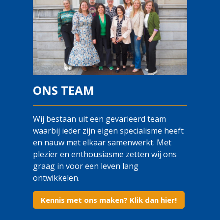
ONS TEAM
Wij bestaan uit een gevarieerd team
waarbij ieder zijn eigen specialisme heeft
en nauw met elkaar samenwerkt. Met
plezier en enthousiasme zetten wij ons
graag in voor een leven lang
ontwikkelen.
Kennis met ons maken? Klik dan hier!