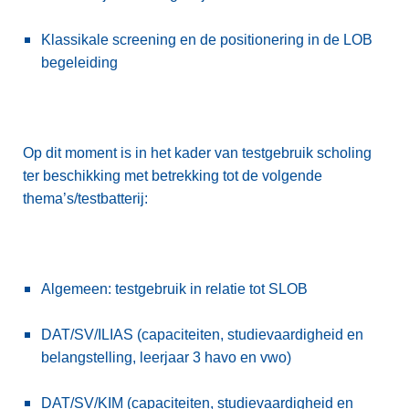
Klassikale screening en de positionering in de LOB
begeleiding
Op dit moment is in het kader van testgebruik scholing
ter beschikking met betrekking tot de volgende
thema’s/testbatterij:
Algemeen: testgebruik in relatie tot SLOB
DAT/SV/ILIAS (capaciteiten, studievaardigheid en
belangstelling, leerjaar 3 havo en vwo)
DAT/SV/KIM (capaciteiten, studievaardigheid en