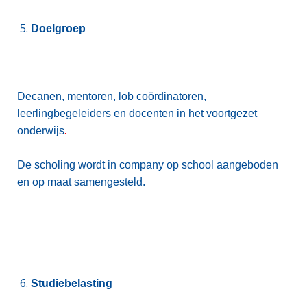
Doelgroep
Decanen, mentoren, lob coördinatoren,
leerlingbegeleiders en docenten in het voortgezet
onderwijs
.
De scholing wordt in company op school aangeboden
en op maat samengesteld.
Studiebelasting