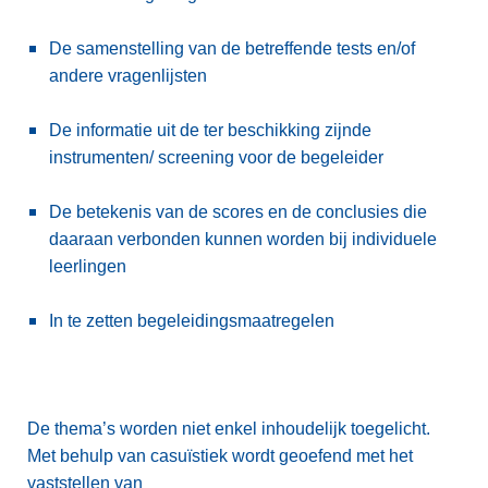
De samenstelling van de betreffende tests en/of
andere vragenlijsten
De informatie uit de ter beschikking zijnde
instrumenten/ screening voor de begeleider
De betekenis van de scores en de conclusies die
daaraan verbonden kunnen worden bij individuele
leerlingen
In te zetten begeleidingsmaatregelen
De thema’s worden niet enkel inhoudelijk toegelicht.
Met behulp van casuïstiek wordt geoefend met het
vaststellen van