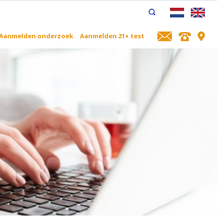
Aanmelden onderzoek
Aanmelden 21+ test