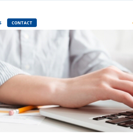
S
CONTACT