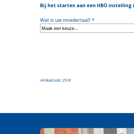
Bij het starten aan een HBO instelling
Wat is uw moedertaal? *
Artikelcode: 2518