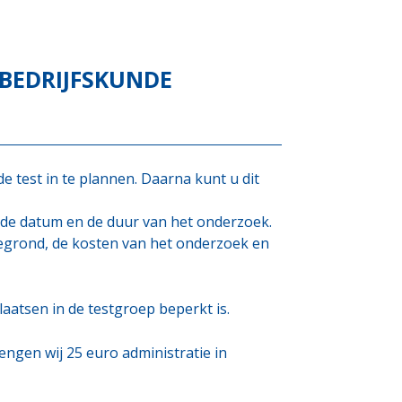
BEDRIJFSKUNDE
e test in te plannen. Daarna kunt u dit
 de datum en de duur van het onderzoek.
egrond, de kosten van het onderzoek en
laatsen in de testgroep beperkt is.
engen wij 25 euro administratie in