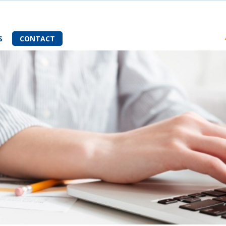
S
CONTACT