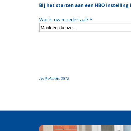
Bij het starten aan een HBO instelling
Wat is uw moedertaal? *
Artikelcode: 2512