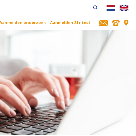
Aanmelden onderzoek
Aanmelden 21+ test