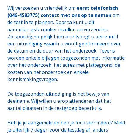
Wij verzoeken u vriendelijk om
eerst telefonisch
(046-4583775) contact met ons op te nemen
om
de test in te plannen. Daarna kunt u dit
aanmeldingsformulier invullen en verzenden.
Zo spoedig mogelijk hierna ontvangt u per e-mail
een uitnodiging waarin u wordt geinformeerd over
de datum en de duur van het onderzoek. Tevens
worden enkele bijlagen toegezonden met informatie
over het onderzoek, het adres met plattegrond, de
kosten van het onderzoek en enkele
kennismakingsvragen.
De toegezonden uitnodiging is het bewijs van
deelname. Wij willen u erop attenderen dat het
aantal plaatsen in de testgroep beperkt is.
Heb je je aangemeld en ben je toch verhinderd? Meld
je uiterlijk 7 dagen voor de testdag af, anders