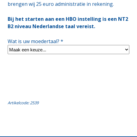
brengen wij 25 euro administratie in rekening.
Bij het starten aan een HBO instelling is een NT2
B2 niveau Nederlandse taal vereist.
Wat is uw moedertaal? *
Artikelcode: 2539