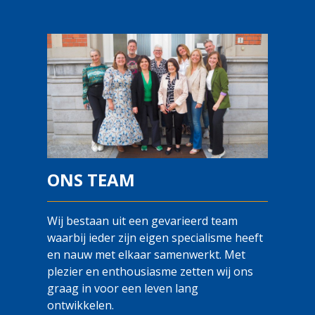
ONS TEAM
Wij bestaan uit een gevarieerd team
waarbij ieder zijn eigen specialisme heeft
en nauw met elkaar samenwerkt. Met
plezier en enthousiasme zetten wij ons
graag in voor een leven lang
ontwikkelen.